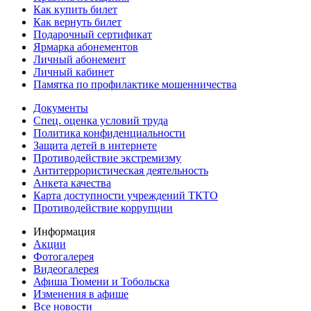
Как купить билет
Как вернуть билет
Подарочный сертификат
Ярмарка абонементов
Личный абонемент
Личный кабинет
Памятка по профилактике мошенничества
Документы
Спец. оценка условий труда
Политика конфиденциальности
Защита детей в интернете
Противодействие экстремизму
Антитеррористическая деятельность
Анкета качества
Карта доступности учреждений ТКТО
Противодействие коррупции
Информация
Акции
Фотогалерея
Видеогалерея
Афиша Тюмени и Тобольска
Изменения в афише
Все новости