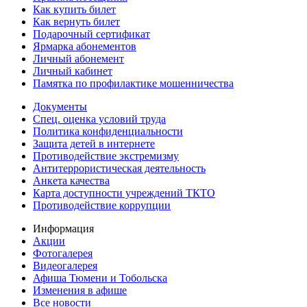
Как купить билет
Как вернуть билет
Подарочный сертификат
Ярмарка абонементов
Личный абонемент
Личный кабинет
Памятка по профилактике мошенничества
Документы
Спец. оценка условий труда
Политика конфиденциальности
Защита детей в интернете
Противодействие экстремизму
Антитеррористическая деятельность
Анкета качества
Карта доступности учреждений ТКТО
Противодействие коррупции
Информация
Акции
Фотогалерея
Видеогалерея
Афиша Тюмени и Тобольска
Изменения в афише
Все новости