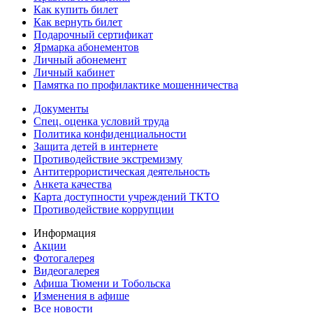
Как купить билет
Как вернуть билет
Подарочный сертификат
Ярмарка абонементов
Личный абонемент
Личный кабинет
Памятка по профилактике мошенничества
Документы
Спец. оценка условий труда
Политика конфиденциальности
Защита детей в интернете
Противодействие экстремизму
Антитеррористическая деятельность
Анкета качества
Карта доступности учреждений ТКТО
Противодействие коррупции
Информация
Акции
Фотогалерея
Видеогалерея
Афиша Тюмени и Тобольска
Изменения в афише
Все новости