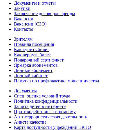
Документы и отчеты
Закупки
Заключение договоров аренды
Вакансии
Вакансии (СЗО)
Контакты
Зрителям
Правила посещения
Как купить билет
Как вернуть билет
Подарочный сертификат
Ярмарка абонементов
Личный абонемент
Личный кабинет
Памятка по профилактике мошенничества
Документы
Спец. оценка условий труда
Политика конфиденциальности
Защита детей в интернете
Противодействие экстремизму
Антитеррористическая деятельность
Анкета качества
Карта доступности учреждений ТКТО