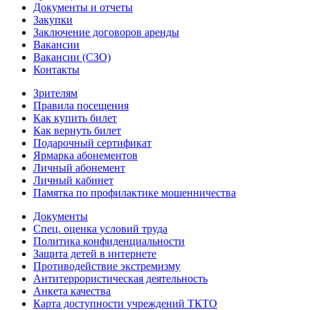
Документы и отчеты
Закупки
Заключение договоров аренды
Вакансии
Вакансии (СЗО)
Контакты
Зрителям
Правила посещения
Как купить билет
Как вернуть билет
Подарочный сертификат
Ярмарка абонементов
Личный абонемент
Личный кабинет
Памятка по профилактике мошенничества
Документы
Спец. оценка условий труда
Политика конфиденциальности
Защита детей в интернете
Противодействие экстремизму
Антитеррористическая деятельность
Анкета качества
Карта доступности учреждений ТКТО