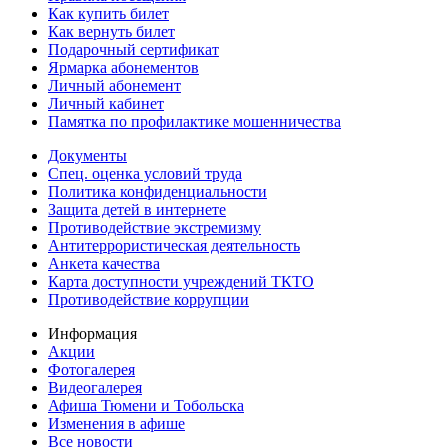
Как купить билет
Как вернуть билет
Подарочный сертификат
Ярмарка абонементов
Личный абонемент
Личный кабинет
Памятка по профилактике мошенничества
Документы
Спец. оценка условий труда
Политика конфиденциальности
Защита детей в интернете
Противодействие экстремизму
Антитеррористическая деятельность
Анкета качества
Карта доступности учреждений ТКТО
Противодействие коррупции
Информация
Акции
Фотогалерея
Видеогалерея
Афиша Тюмени и Тобольска
Изменения в афише
Все новости