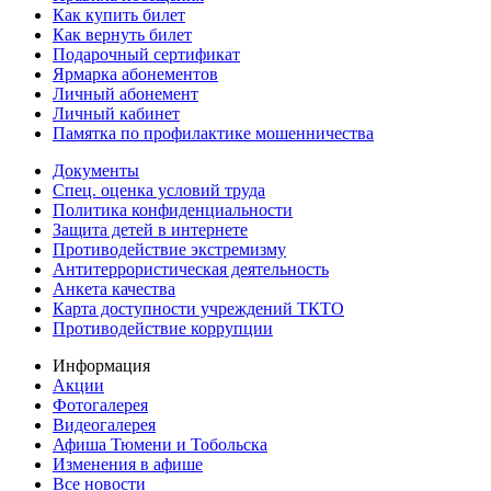
Как купить билет
Как вернуть билет
Подарочный сертификат
Ярмарка абонементов
Личный абонемент
Личный кабинет
Памятка по профилактике мошенничества
Документы
Спец. оценка условий труда
Политика конфиденциальности
Защита детей в интернете
Противодействие экстремизму
Антитеррористическая деятельность
Анкета качества
Карта доступности учреждений ТКТО
Противодействие коррупции
Информация
Акции
Фотогалерея
Видеогалерея
Афиша Тюмени и Тобольска
Изменения в афише
Все новости