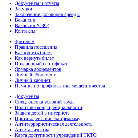
Документы и отчеты
Закупки
Заключение договоров аренды
Вакансии
Вакансии (СЗО)
Контакты
Зрителям
Правила посещения
Как купить билет
Как вернуть билет
Подарочный сертификат
Ярмарка абонементов
Личный абонемент
Личный кабинет
Памятка по профилактике мошенничества
Документы
Спец. оценка условий труда
Политика конфиденциальности
Защита детей в интернете
Противодействие экстремизму
Антитеррористическая деятельность
Анкета качества
Карта доступности учреждений ТКТО