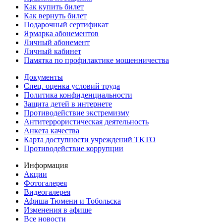
Как купить билет
Как вернуть билет
Подарочный сертификат
Ярмарка абонементов
Личный абонемент
Личный кабинет
Памятка по профилактике мошенничества
Документы
Спец. оценка условий труда
Политика конфиденциальности
Защита детей в интернете
Противодействие экстремизму
Антитеррористическая деятельность
Анкета качества
Карта доступности учреждений ТКТО
Противодействие коррупции
Информация
Акции
Фотогалерея
Видеогалерея
Афиша Тюмени и Тобольска
Изменения в афише
Все новости