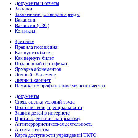
Документы и отчеты
Закупки
Заключение договоров аренды
Вакансии
Вакансии (СЗО)
Контакты
Зрителям
Правила посещения
Как купить билет
Как вернуть билет
Подарочный сертификат
Ярмарка абонементов
Личный абонемент
Личный кабинет
Памятка по профилактике мошенничества
Документы
Спец. оценка условий труда
Политика конфиденциальности
Защита детей в интернете
Противодействие экстремизму
Антитеррористическая деятельность
Анкета качества
Карта доступности учреждений ТКТО