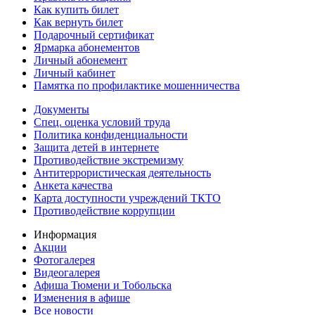
Как купить билет
Как вернуть билет
Подарочный сертификат
Ярмарка абонементов
Личный абонемент
Личный кабинет
Памятка по профилактике мошенничества
Документы
Спец. оценка условий труда
Политика конфиденциальности
Защита детей в интернете
Противодействие экстремизму
Антитеррористическая деятельность
Анкета качества
Карта доступности учреждений ТКТО
Противодействие коррупции
Информация
Акции
Фотогалерея
Видеогалерея
Афиша Тюмени и Тобольска
Изменения в афише
Все новости