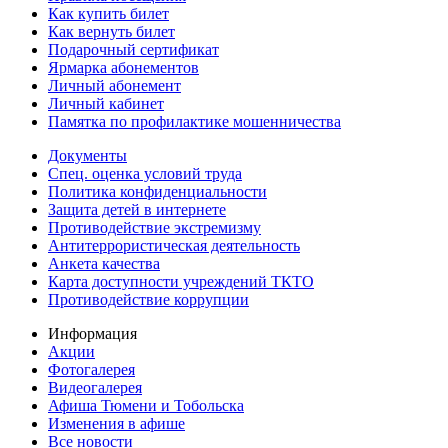
Как купить билет
Как вернуть билет
Подарочный сертификат
Ярмарка абонементов
Личный абонемент
Личный кабинет
Памятка по профилактике мошенничества
Документы
Спец. оценка условий труда
Политика конфиденциальности
Защита детей в интернете
Противодействие экстремизму
Антитеррористическая деятельность
Анкета качества
Карта доступности учреждений ТКТО
Противодействие коррупции
Информация
Акции
Фотогалерея
Видеогалерея
Афиша Тюмени и Тобольска
Изменения в афише
Все новости