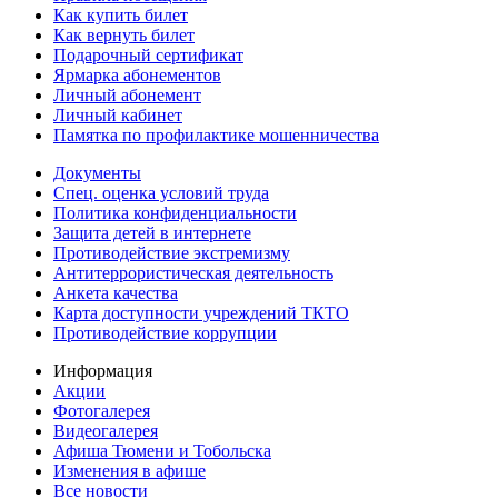
Как купить билет
Как вернуть билет
Подарочный сертификат
Ярмарка абонементов
Личный абонемент
Личный кабинет
Памятка по профилактике мошенничества
Документы
Спец. оценка условий труда
Политика конфиденциальности
Защита детей в интернете
Противодействие экстремизму
Антитеррористическая деятельность
Анкета качества
Карта доступности учреждений ТКТО
Противодействие коррупции
Информация
Акции
Фотогалерея
Видеогалерея
Афиша Тюмени и Тобольска
Изменения в афише
Все новости