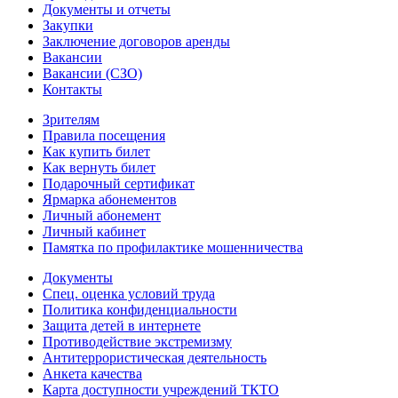
Документы и отчеты
Закупки
Заключение договоров аренды
Вакансии
Вакансии (СЗО)
Контакты
Зрителям
Правила посещения
Как купить билет
Как вернуть билет
Подарочный сертификат
Ярмарка абонементов
Личный абонемент
Личный кабинет
Памятка по профилактике мошенничества
Документы
Спец. оценка условий труда
Политика конфиденциальности
Защита детей в интернете
Противодействие экстремизму
Антитеррористическая деятельность
Анкета качества
Карта доступности учреждений ТКТО