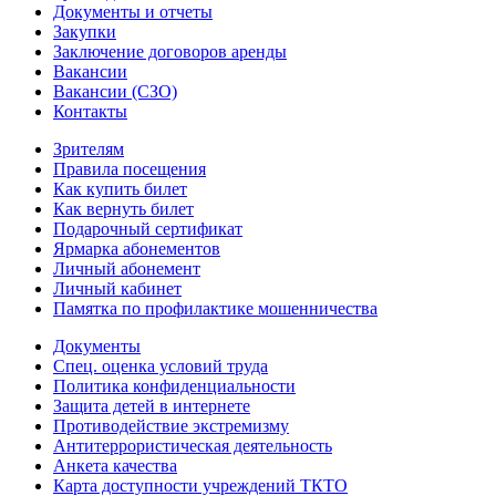
Документы и отчеты
Закупки
Заключение договоров аренды
Вакансии
Вакансии (СЗО)
Контакты
Зрителям
Правила посещения
Как купить билет
Как вернуть билет
Подарочный сертификат
Ярмарка абонементов
Личный абонемент
Личный кабинет
Памятка по профилактике мошенничества
Документы
Спец. оценка условий труда
Политика конфиденциальности
Защита детей в интернете
Противодействие экстремизму
Антитеррористическая деятельность
Анкета качества
Карта доступности учреждений ТКТО