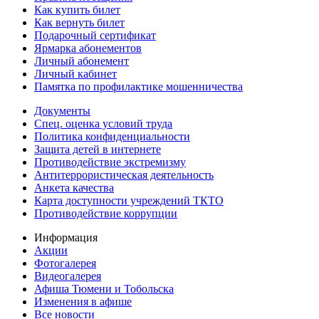
Как купить билет
Как вернуть билет
Подарочный сертификат
Ярмарка абонементов
Личный абонемент
Личный кабинет
Памятка по профилактике мошенничества
Документы
Спец. оценка условий труда
Политика конфиденциальности
Защита детей в интернете
Противодействие экстремизму
Антитеррористическая деятельность
Анкета качества
Карта доступности учреждений ТКТО
Противодействие коррупции
Информация
Акции
Фотогалерея
Видеогалерея
Афиша Тюмени и Тобольска
Изменения в афише
Все новости