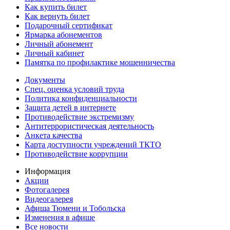
Как купить билет
Как вернуть билет
Подарочный сертификат
Ярмарка абонементов
Личный абонемент
Личный кабинет
Памятка по профилактике мошенничества
Документы
Спец. оценка условий труда
Политика конфиденциальности
Защита детей в интернете
Противодействие экстремизму
Антитеррористическая деятельность
Анкета качества
Карта доступности учреждений ТКТО
Противодействие коррупции
Информация
Акции
Фотогалерея
Видеогалерея
Афиша Тюмени и Тобольска
Изменения в афише
Все новости