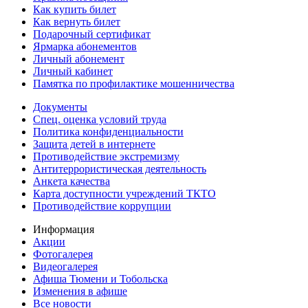
Как купить билет
Как вернуть билет
Подарочный сертификат
Ярмарка абонементов
Личный абонемент
Личный кабинет
Памятка по профилактике мошенничества
Документы
Спец. оценка условий труда
Политика конфиденциальности
Защита детей в интернете
Противодействие экстремизму
Антитеррористическая деятельность
Анкета качества
Карта доступности учреждений ТКТО
Противодействие коррупции
Информация
Акции
Фотогалерея
Видеогалерея
Афиша Тюмени и Тобольска
Изменения в афише
Все новости