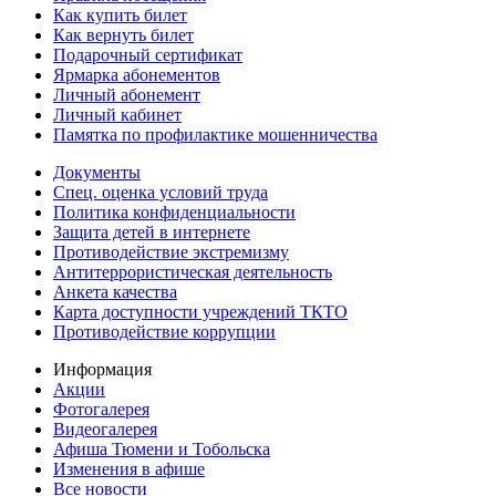
Как купить билет
Как вернуть билет
Подарочный сертификат
Ярмарка абонементов
Личный абонемент
Личный кабинет
Памятка по профилактике мошенничества
Документы
Спец. оценка условий труда
Политика конфиденциальности
Защита детей в интернете
Противодействие экстремизму
Антитеррористическая деятельность
Анкета качества
Карта доступности учреждений ТКТО
Противодействие коррупции
Информация
Акции
Фотогалерея
Видеогалерея
Афиша Тюмени и Тобольска
Изменения в афише
Все новости