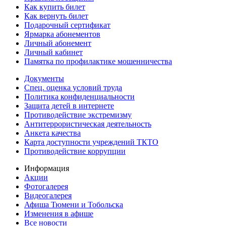
Как купить билет
Как вернуть билет
Подарочный сертификат
Ярмарка абонементов
Личный абонемент
Личный кабинет
Памятка по профилактике мошенничества
Документы
Спец. оценка условий труда
Политика конфиденциальности
Защита детей в интернете
Противодействие экстремизму
Антитеррористическая деятельность
Анкета качества
Карта доступности учреждений ТКТО
Противодействие коррупции
Информация
Акции
Фотогалерея
Видеогалерея
Афиша Тюмени и Тобольска
Изменения в афише
Все новости