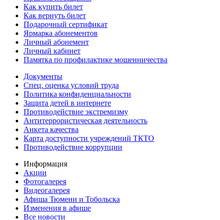
Как купить билет
Как вернуть билет
Подарочный сертификат
Ярмарка абонементов
Личный абонемент
Личный кабинет
Памятка по профилактике мошенничества
Документы
Спец. оценка условий труда
Политика конфиденциальности
Защита детей в интернете
Противодействие экстремизму
Антитеррористическая деятельность
Анкета качества
Карта доступности учреждений ТКТО
Противодействие коррупции
Информация
Акции
Фотогалерея
Видеогалерея
Афиша Тюмени и Тобольска
Изменения в афише
Все новости