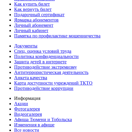
Как купить билет
Как вернуть билет
Подарочный сертификат
Ярмарка абонементов
Личный абонемент
Личный кабинет
Памятка по профилактике мошенничества
Документы
Спец. оценка условий труда
Политика конфиденциальности
Защита детей в интернете
Противодействие экстремизму
Антитеррористическая деятельность
Анкета качества
Карта доступности учреждений ТКТО
Противодействие коррупции
Информация
Акции
Фотогалерея
Видеогалерея
Афиша Тюмени и Тобольска
Изменения в афише
Все новости