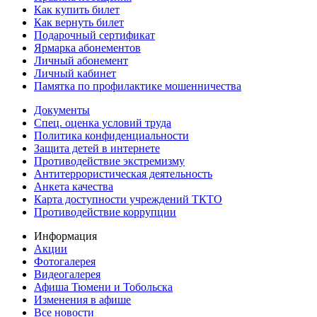
Как купить билет
Как вернуть билет
Подарочный сертификат
Ярмарка абонементов
Личный абонемент
Личный кабинет
Памятка по профилактике мошенничества
Документы
Спец. оценка условий труда
Политика конфиденциальности
Защита детей в интернете
Противодействие экстремизму
Антитеррористическая деятельность
Анкета качества
Карта доступности учреждений ТКТО
Противодействие коррупции
Информация
Акции
Фотогалерея
Видеогалерея
Афиша Тюмени и Тобольска
Изменения в афише
Все новости