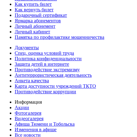
Как купить билет
Как вернуть билет
Подарочный сертификат
Ярмарка абонементов
Личный абонемент
Личный кабинет
Памятка по профилактике мошенничества
Документы
Спец. оценка условий труда
Политика конфиденциальности
Защита детей в интернете
Противодействие экстремизму
Антитеррористическая деятельность
Анкета качества
Карта доступности учреждений ТКТО
Противодействие коррупции
Информация
Акции
Фотогалерея
Видеогалерея
Афиша Тюмени и Тобольска
Изменения в афише
Все новости