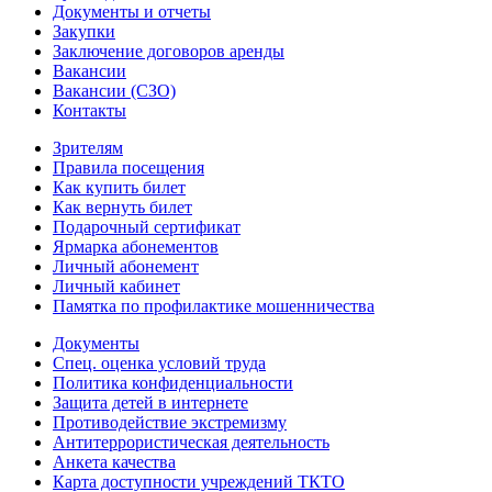
Документы и отчеты
Закупки
Заключение договоров аренды
Вакансии
Вакансии (СЗО)
Контакты
Зрителям
Правила посещения
Как купить билет
Как вернуть билет
Подарочный сертификат
Ярмарка абонементов
Личный абонемент
Личный кабинет
Памятка по профилактике мошенничества
Документы
Спец. оценка условий труда
Политика конфиденциальности
Защита детей в интернете
Противодействие экстремизму
Антитеррористическая деятельность
Анкета качества
Карта доступности учреждений ТКТО