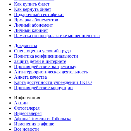
Как купить билет
Как вернуть билет
Подарочный сертификат
Ярмарка абонементов
Личный абонемент
Личный кабинет
Памятка по профилактике мошенничества
Документы
Спец. оценка условий труда
Политика конфиденциальности
Защита детей в интернете
Противодействие экстремизму
Антитеррористическая деятельность
Анкета качества
Карта доступности учреждений ТКТО
Противодействие коррупции
Информация
Акции
Фотогалерея
Видеогалерея
Афиша Тюмени и Тобольска
Изменения в афише
Все новости