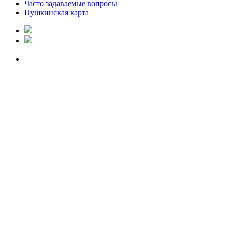
Часто задаваемые вопросы
Пушкинская карта