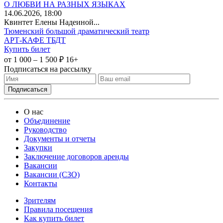
О ЛЮБВИ НА РАЗНЫХ ЯЗЫКАХ
14
.06.2026
, 18:00
Квинтет Елены Надеиной...
Тюменский большой драматический театр
АРТ-КАФЕ ТБДТ
Купить билет
от 1 000 – 1 500 ₽
16+
Подписаться на рассылку
О нас
Объединение
Руководство
Документы и отчеты
Закупки
Заключение договоров аренды
Вакансии
Вакансии (СЗО)
Контакты
Зрителям
Правила посещения
Как купить билет