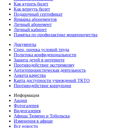
Как купить билет
Как вернуть билет
Подарочный сертификат
Ярмарка абонементов
Личный абонемент
Личный кабинет
Памятка по профилактике мошенничества
Документы
Спец. оценка условий труда
Политика конфиденциальности
Защита детей в интернете
Противодействие экстремизму
Антитеррористическая деятельность
Анкета качества
Карта доступности учреждений ТКТО
Противодействие коррупции
Информация
Акции
Фотогалерея
Видеогалерея
Афиша Тюмени и Тобольска
Изменения в афише
Все новости