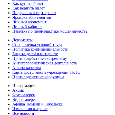
Как купить билет
Как вернуть билет
Подарочный сертификат
Ярмарка абонементов
Личный абонемент
Личный кабинет
Памятка по профилактике мошенничества
Документы
Спец. оценка условий труда
Политика конфиденциальности
Защита детей в интернете
Противодействие экстремизму
Антитеррористическая деятельность
Анкета качества
Карта доступности учреждений ТКТО
Противодействие коррупции
Информация
Акции
Фотогалерея
Видеогалерея
Афиша Тюмени и Тобольска
Изменения в афише
Все новости