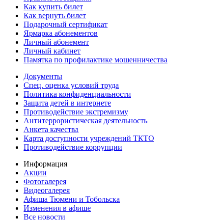
Как купить билет
Как вернуть билет
Подарочный сертификат
Ярмарка абонементов
Личный абонемент
Личный кабинет
Памятка по профилактике мошенничества
Документы
Спец. оценка условий труда
Политика конфиденциальности
Защита детей в интернете
Противодействие экстремизму
Антитеррористическая деятельность
Анкета качества
Карта доступности учреждений ТКТО
Противодействие коррупции
Информация
Акции
Фотогалерея
Видеогалерея
Афиша Тюмени и Тобольска
Изменения в афише
Все новости