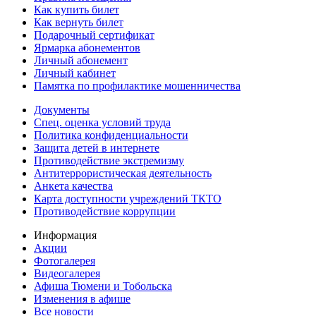
Как купить билет
Как вернуть билет
Подарочный сертификат
Ярмарка абонементов
Личный абонемент
Личный кабинет
Памятка по профилактике мошенничества
Документы
Спец. оценка условий труда
Политика конфиденциальности
Защита детей в интернете
Противодействие экстремизму
Антитеррористическая деятельность
Анкета качества
Карта доступности учреждений ТКТО
Противодействие коррупции
Информация
Акции
Фотогалерея
Видеогалерея
Афиша Тюмени и Тобольска
Изменения в афише
Все новости