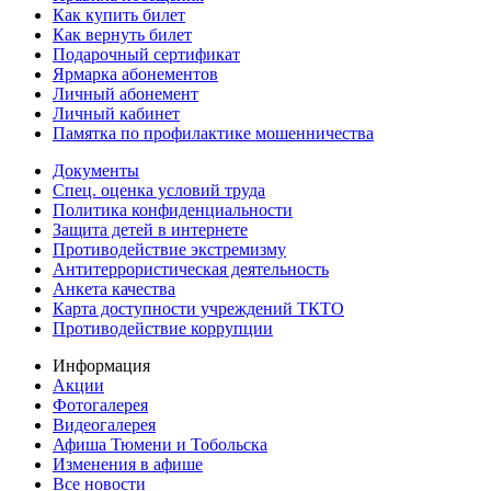
Как купить билет
Как вернуть билет
Подарочный сертификат
Ярмарка абонементов
Личный абонемент
Личный кабинет
Памятка по профилактике мошенничества
Документы
Спец. оценка условий труда
Политика конфиденциальности
Защита детей в интернете
Противодействие экстремизму
Антитеррористическая деятельность
Анкета качества
Карта доступности учреждений ТКТО
Противодействие коррупции
Информация
Акции
Фотогалерея
Видеогалерея
Афиша Тюмени и Тобольска
Изменения в афише
Все новости