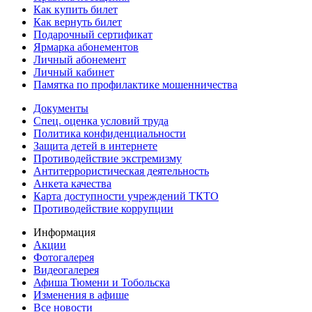
Как купить билет
Как вернуть билет
Подарочный сертификат
Ярмарка абонементов
Личный абонемент
Личный кабинет
Памятка по профилактике мошенничества
Документы
Спец. оценка условий труда
Политика конфиденциальности
Защита детей в интернете
Противодействие экстремизму
Антитеррористическая деятельность
Анкета качества
Карта доступности учреждений ТКТО
Противодействие коррупции
Информация
Акции
Фотогалерея
Видеогалерея
Афиша Тюмени и Тобольска
Изменения в афише
Все новости