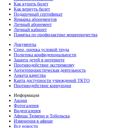
Как купить билет
Как вернуть билет
Подарочный сертификат
Ярмарка абонементов
Личный абонемент
Личный кабинет
Памятка по профилактике мошенничества
Документы
Спец. оценка условий труда
Политика конфиденциальности
Защита детей в интернете
Противодействие экстремизму
Антитеррористическая деятельность
Анкета качества
Карта доступности учреждений ТКТО
Противодействие коррупции
Информация
Акции
Фотогалерея
Видеогалерея
Афиша Тюмени и Тобольска
Изменения в афише
Все новости