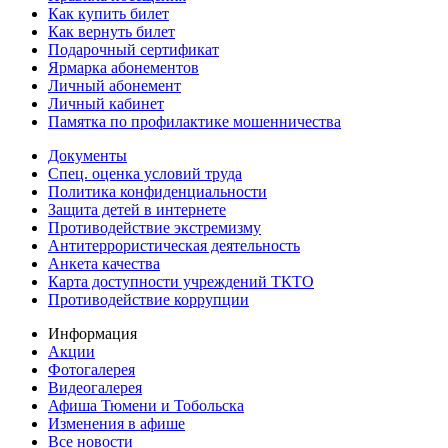
Как купить билет
Как вернуть билет
Подарочный сертификат
Ярмарка абонементов
Личный абонемент
Личный кабинет
Памятка по профилактике мошенничества
Документы
Спец. оценка условий труда
Политика конфиденциальности
Защита детей в интернете
Противодействие экстремизму
Антитеррористическая деятельность
Анкета качества
Карта доступности учреждений ТКТО
Противодействие коррупции
Информация
Акции
Фотогалерея
Видеогалерея
Афиша Тюмени и Тобольска
Изменения в афише
Все новости