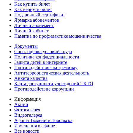
Как купить билет
Как вернуть билет
Подарочный сертификат
Ярмарка абонементов
Личный абонемент
Личный кабинет
Памятка по профилактике мошенничества
Документы
Спец. оценка условий труда
Политика конфиденциальности
Защита детей в интернете
Противодействие экстремизму
Антитеррористическая деятельность
Анкета качества
Карта доступности учреждений ТКТО
Противодействие коррупции
Информация
Акции
Фотогалерея
Видеогалерея
Афиша Тюмени и Тобольска
Изменения в афише
Все новости