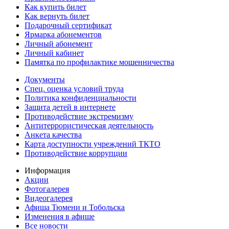
Как купить билет
Как вернуть билет
Подарочный сертификат
Ярмарка абонементов
Личный абонемент
Личный кабинет
Памятка по профилактике мошенничества
Документы
Спец. оценка условий труда
Политика конфиденциальности
Защита детей в интернете
Противодействие экстремизму
Антитеррористическая деятельность
Анкета качества
Карта доступности учреждений ТКТО
Противодействие коррупции
Информация
Акции
Фотогалерея
Видеогалерея
Афиша Тюмени и Тобольска
Изменения в афише
Все новости