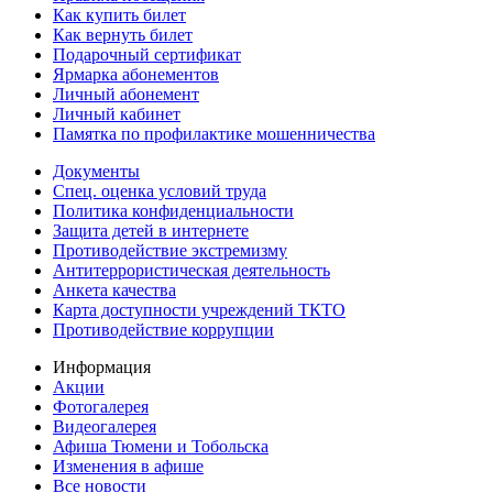
Как купить билет
Как вернуть билет
Подарочный сертификат
Ярмарка абонементов
Личный абонемент
Личный кабинет
Памятка по профилактике мошенничества
Документы
Спец. оценка условий труда
Политика конфиденциальности
Защита детей в интернете
Противодействие экстремизму
Антитеррористическая деятельность
Анкета качества
Карта доступности учреждений ТКТО
Противодействие коррупции
Информация
Акции
Фотогалерея
Видеогалерея
Афиша Тюмени и Тобольска
Изменения в афише
Все новости