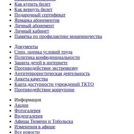
Как купить билет
Как вернуть билет
Подарочный сертификат
Ярмарка абонементов
Личный абонемент
Личный кабинет
Памятка по профилактике мошенничества
Документы
Спец. оценка условий труда
Политика конфиденциальности
Защита детей в интернете
Противодействие экстремизму
Антитеррористическая деятельность
Анкета качества
Карта доступности учреждений ТКТО
Противодействие коррупции
Информация
Акции
Фотогалерея
Видеогалерея
Афиша Тюмени и Тобольска
Изменения в афише
Все новости