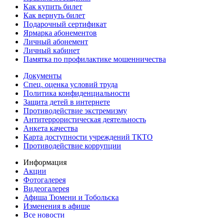
Как купить билет
Как вернуть билет
Подарочный сертификат
Ярмарка абонементов
Личный абонемент
Личный кабинет
Памятка по профилактике мошенничества
Документы
Спец. оценка условий труда
Политика конфиденциальности
Защита детей в интернете
Противодействие экстремизму
Антитеррористическая деятельность
Анкета качества
Карта доступности учреждений ТКТО
Противодействие коррупции
Информация
Акции
Фотогалерея
Видеогалерея
Афиша Тюмени и Тобольска
Изменения в афише
Все новости