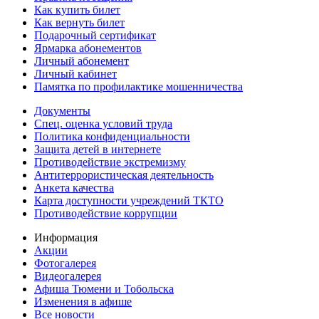
Как купить билет
Как вернуть билет
Подарочный сертификат
Ярмарка абонементов
Личный абонемент
Личный кабинет
Памятка по профилактике мошенничества
Документы
Спец. оценка условий труда
Политика конфиденциальности
Защита детей в интернете
Противодействие экстремизму
Антитеррористическая деятельность
Анкета качества
Карта доступности учреждений ТКТО
Противодействие коррупции
Информация
Акции
Фотогалерея
Видеогалерея
Афиша Тюмени и Тобольска
Изменения в афише
Все новости