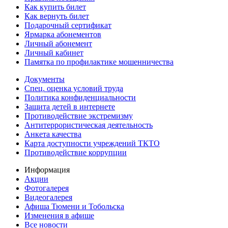
Как купить билет
Как вернуть билет
Подарочный сертификат
Ярмарка абонементов
Личный абонемент
Личный кабинет
Памятка по профилактике мошенничества
Документы
Спец. оценка условий труда
Политика конфиденциальности
Защита детей в интернете
Противодействие экстремизму
Антитеррористическая деятельность
Анкета качества
Карта доступности учреждений ТКТО
Противодействие коррупции
Информация
Акции
Фотогалерея
Видеогалерея
Афиша Тюмени и Тобольска
Изменения в афише
Все новости