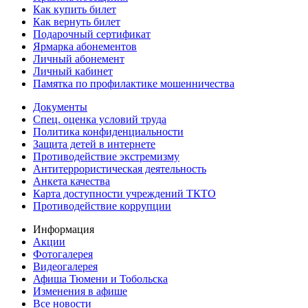
Как купить билет
Как вернуть билет
Подарочный сертификат
Ярмарка абонементов
Личный абонемент
Личный кабинет
Памятка по профилактике мошенничества
Документы
Спец. оценка условий труда
Политика конфиденциальности
Защита детей в интернете
Противодействие экстремизму
Антитеррористическая деятельность
Анкета качества
Карта доступности учреждений ТКТО
Противодействие коррупции
Информация
Акции
Фотогалерея
Видеогалерея
Афиша Тюмени и Тобольска
Изменения в афише
Все новости