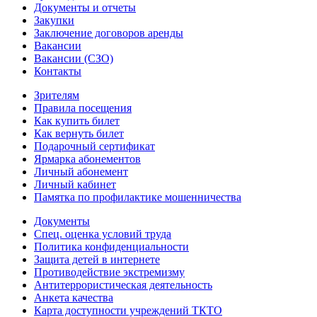
Документы и отчеты
Закупки
Заключение договоров аренды
Вакансии
Вакансии (СЗО)
Контакты
Зрителям
Правила посещения
Как купить билет
Как вернуть билет
Подарочный сертификат
Ярмарка абонементов
Личный абонемент
Личный кабинет
Памятка по профилактике мошенничества
Документы
Спец. оценка условий труда
Политика конфиденциальности
Защита детей в интернете
Противодействие экстремизму
Антитеррористическая деятельность
Анкета качества
Карта доступности учреждений ТКТО