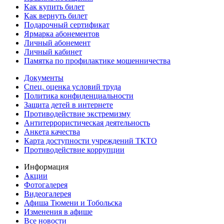
Как купить билет
Как вернуть билет
Подарочный сертификат
Ярмарка абонементов
Личный абонемент
Личный кабинет
Памятка по профилактике мошенничества
Документы
Спец. оценка условий труда
Политика конфиденциальности
Защита детей в интернете
Противодействие экстремизму
Антитеррористическая деятельность
Анкета качества
Карта доступности учреждений ТКТО
Противодействие коррупции
Информация
Акции
Фотогалерея
Видеогалерея
Афиша Тюмени и Тобольска
Изменения в афише
Все новости