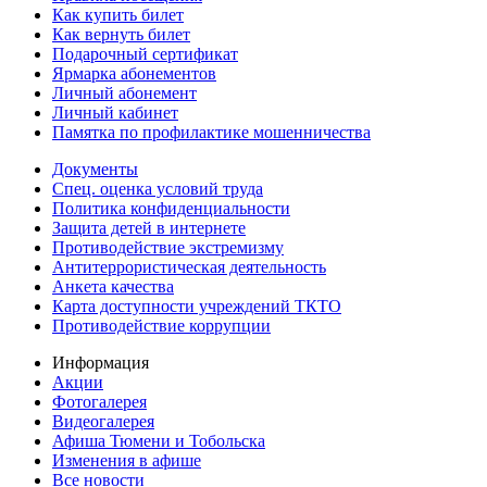
Как купить билет
Как вернуть билет
Подарочный сертификат
Ярмарка абонементов
Личный абонемент
Личный кабинет
Памятка по профилактике мошенничества
Документы
Спец. оценка условий труда
Политика конфиденциальности
Защита детей в интернете
Противодействие экстремизму
Антитеррористическая деятельность
Анкета качества
Карта доступности учреждений ТКТО
Противодействие коррупции
Информация
Акции
Фотогалерея
Видеогалерея
Афиша Тюмени и Тобольска
Изменения в афише
Все новости