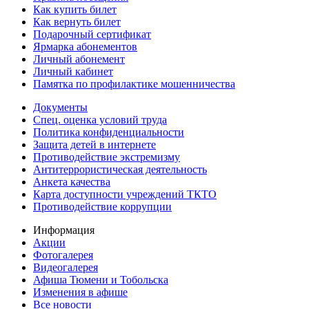
Как купить билет
Как вернуть билет
Подарочный сертификат
Ярмарка абонементов
Личный абонемент
Личный кабинет
Памятка по профилактике мошенничества
Документы
Спец. оценка условий труда
Политика конфиденциальности
Защита детей в интернете
Противодействие экстремизму
Антитеррористическая деятельность
Анкета качества
Карта доступности учреждений ТКТО
Противодействие коррупции
Информация
Акции
Фотогалерея
Видеогалерея
Афиша Тюмени и Тобольска
Изменения в афише
Все новости