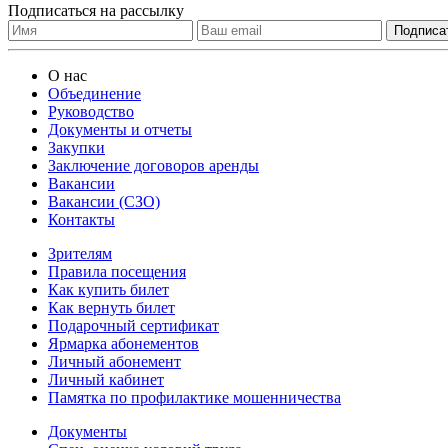
Подписаться на рассылку
О нас
Объединение
Руководство
Документы и отчеты
Закупки
Заключение договоров аренды
Вакансии
Вакансии (СЗО)
Контакты
Зрителям
Правила посещения
Как купить билет
Как вернуть билет
Подарочный сертификат
Ярмарка абонементов
Личный абонемент
Личный кабинет
Памятка по профилактике мошенничества
Документы