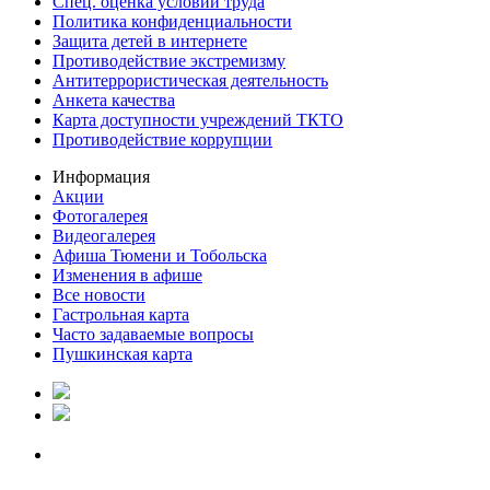
Спец. оценка условий труда
Политика конфиденциальности
Защита детей в интернете
Противодействие экстремизму
Антитеррористическая деятельность
Анкета качества
Карта доступности учреждений ТКТО
Противодействие коррупции
Информация
Акции
Фотогалерея
Видеогалерея
Афиша Тюмени и Тобольска
Изменения в афише
Все новости
Гастрольная карта
Часто задаваемые вопросы
Пушкинская карта