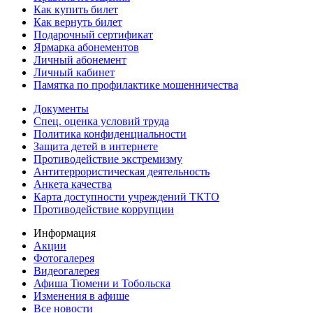
Как купить билет
Как вернуть билет
Подарочный сертификат
Ярмарка абонементов
Личный абонемент
Личный кабинет
Памятка по профилактике мошенничества
Документы
Спец. оценка условий труда
Политика конфиденциальности
Защита детей в интернете
Противодействие экстремизму
Антитеррористическая деятельность
Анкета качества
Карта доступности учреждений ТКТО
Противодействие коррупции
Информация
Акции
Фотогалерея
Видеогалерея
Афиша Тюмени и Тобольска
Изменения в афише
Все новости