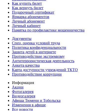
Как купить билет
Как вернуть билет
Подарочный сертификат
Ярмарка абонементов
Личный абонемент
Личный кабинет
Памятка по профилактике мошенничества
Документы
Спец. оценка условий труда
Политика конфиденциальности
Защита детей в интернете
Противодействие экстремизму
Антитеррористическая деятельность
Анкета качества
Карта доступности учреждений ТКТО
Противодействие коррупции
Информация
Акции
Фотогалерея
Видеогалерея
Афиша Тюмени и Тобольска
Изменения в афише
Все новости